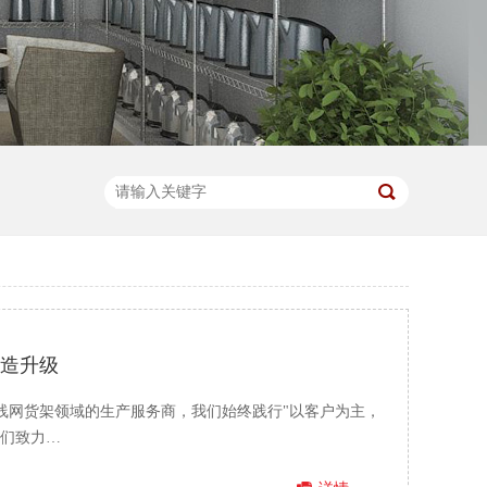
智造升级
注线网货架领域的生产服务商，我们始终践行"以客户为主，
我们致力…