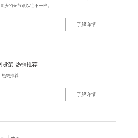
喜庆的春节跟以往不一样。…
了解详情
网货架-热销推荐
-热销推荐
了解详情