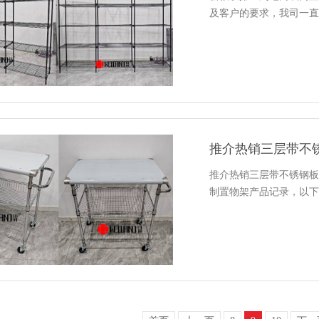
及客户的要求，我司一直
推介热销三层带不
推介热销三层带不锈钢板
制置物架产品记录，以下