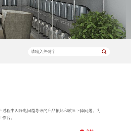
产过程中因静电问题导致的产品损坏和质量下降问题。为
工作台。