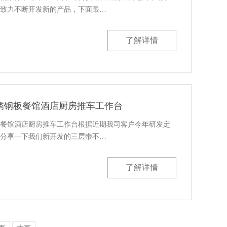
致力不断开发新的产品，下面跟…
了解详情
锈钢板餐馆酒店厨房推车工作台
餐馆酒店厨房推车工作台根据近期我司客户今年研发定
分享一下我们新开发的三层带不…
了解详情