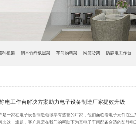
菇种植架
钢木竹纤板层架
车间物料架
网篮货架
防静电工作台
静电工作台解决方案助力电子设备制造厂家提效升级
户是一家在电子设备制造领域享有盛誉的厂家，他们面临着电子元件在生
解决这一难题，客户急需在我们的帮助下为其电子车间配备合适的防静电