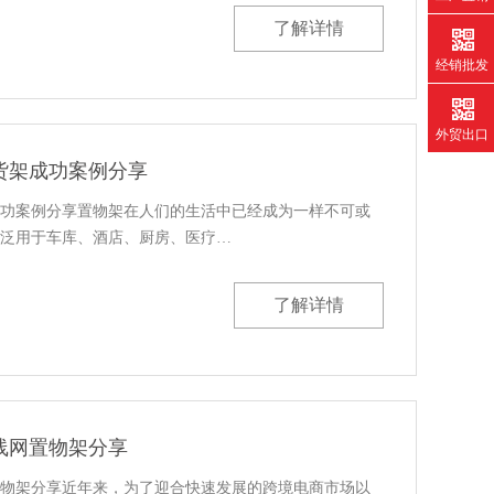
了解详情
经销批发
外贸出口
货架成功案例分享
功案例分享置物架在人们的生活中已经成为一样不可或
泛用于车库、酒店、厨房、医疗…
了解详情
线网置物架分享
物架分享近年来，为了迎合快速发展的跨境电商市场以