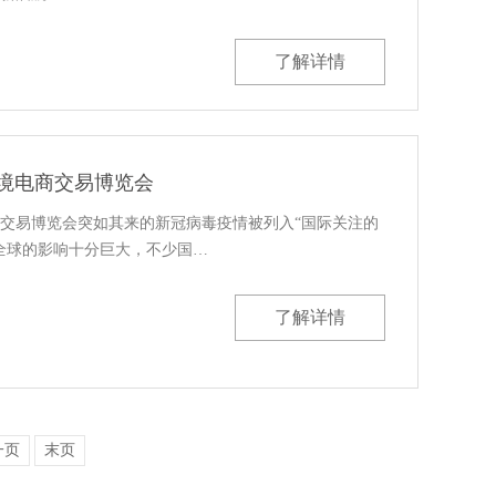
了解详情
跨境电商交易博览会
交易博览会突如其来的新冠病毒疫情被列入“国际关注的
全球的影响十分巨大，不少国…
了解详情
一页
末页