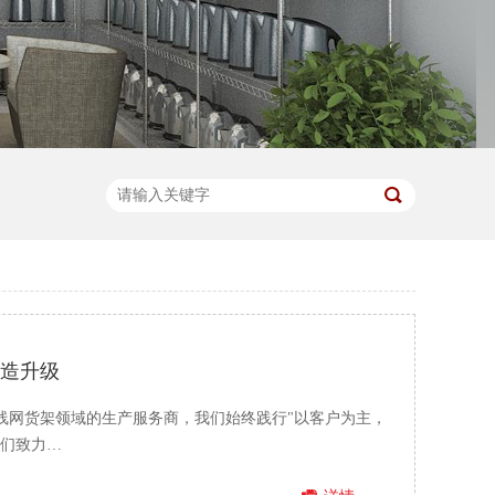
智造升级
注线网货架领域的生产服务商，我们始终践行"以客户为主，
我们致力…