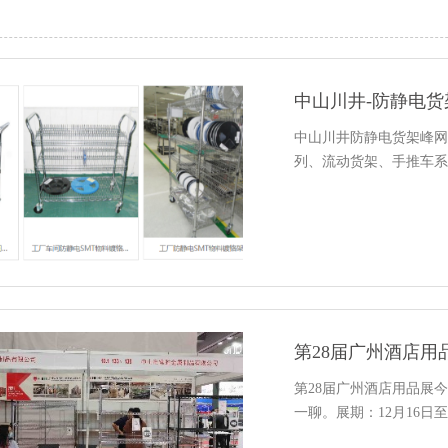
中山川井-防静电货
中山川井防静电货架峰网
列、流动货架、手推车系
第28届广州酒店
第28届广州酒店用品展今天
一聊。展期：12月16日至