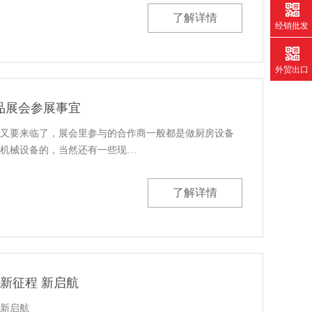
了解详情
经销批发
外贸出口
品展会参展事宜
上又要来临了，展会里参与的合作商一般都是做厨房设备
机械设备的，当然还有一些现…
了解详情
局 新征程 新启航
程新启航