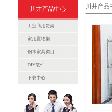
川井产品
川井产品中心
工业商用货架
家用置物架
钢木家具类目
DIY散件
下载中心