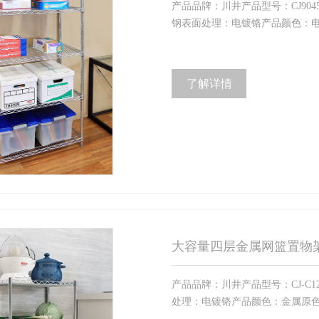
产品品牌：川井产品型号：CJ90451
钢表面处理：电镀铬产品颜色：电镀
了解详情
大容量四层金属网篮置物
产品品牌：川井产品型号：CJ-C12
处理：电镀铬产品颜色：金属原色产