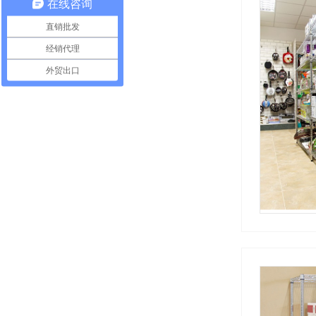
在线咨询
直销批发
经销代理
外贸出口