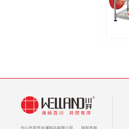
中山市常胜金属制品有限公司 版权所有