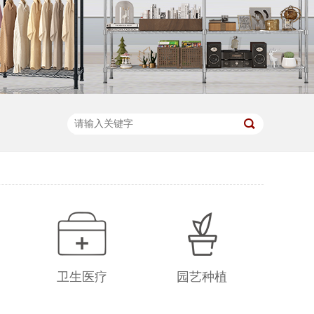
卫生医疗
园艺种植