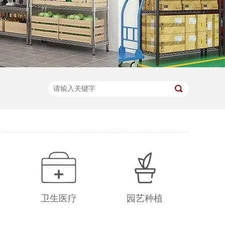
卫生医疗
园艺种植