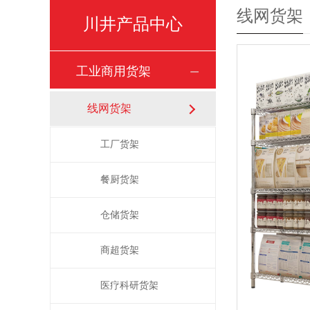
线网货架
川井产品中心
工业商用货架
线网货架
工厂货架
餐厨货架
仓储货架
商超货架
医疗科研货架