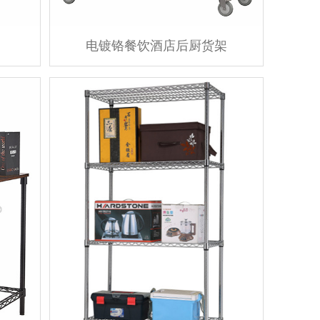
电镀铬餐饮酒店后厨货架