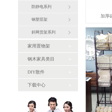
防静电系列
加厚
钢塑层架
斜网货架系列
家用置物架
钢木家具类目
DIY散件
下载中心