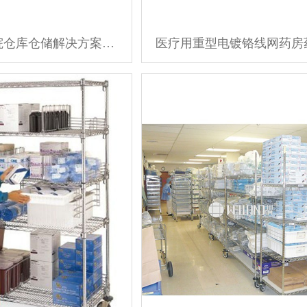
移动式医院仓库仓储解决方案线网组合货架