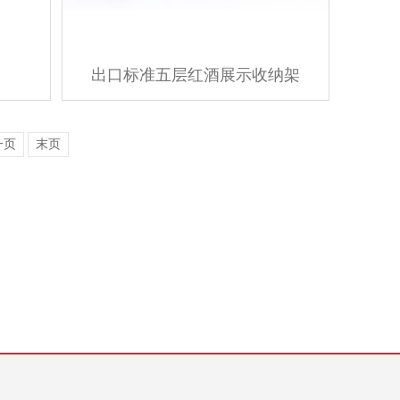
出口标准五层红酒展示收纳架
一页
末页