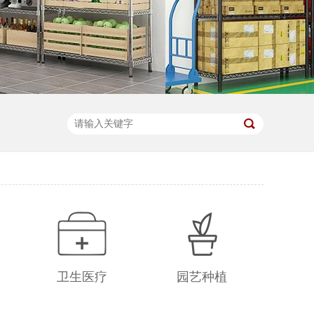
卫生医疗
园艺种植