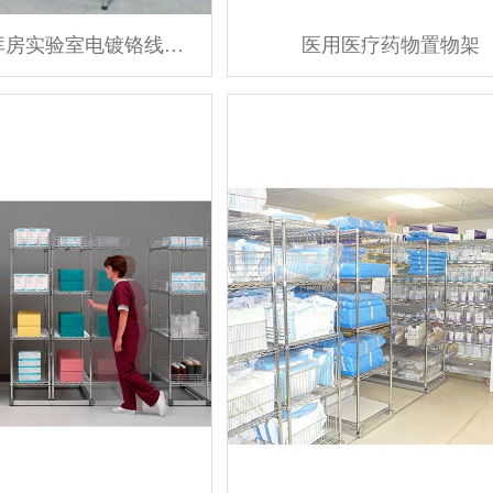
生物工程库房实验室电镀铬线网货架
医用医疗药物置物架