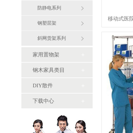
防静电系列
钢塑层架
斜网货架系列
家用置物架
钢木家具类目
DIY散件
下载中心