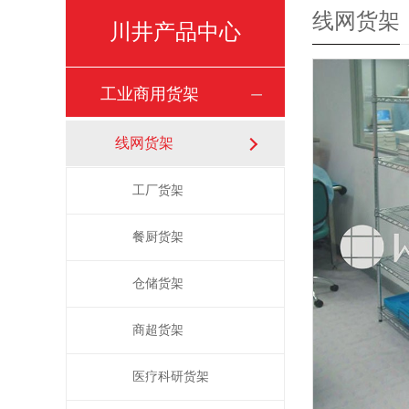
线网货架
川井产品中心
工业商用货架
线网货架
工厂货架
餐厨货架
仓储货架
商超货架
医疗科研货架