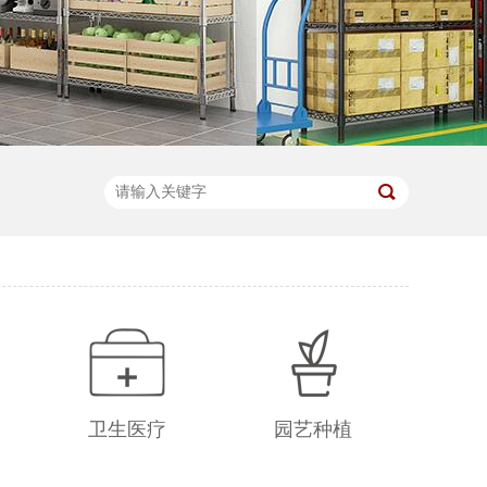
卫生医疗
园艺种植