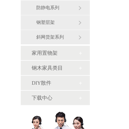
防静电系列
钢塑层架
斜网货架系列
家用置物架
钢木家具类目
DIY散件
下载中心