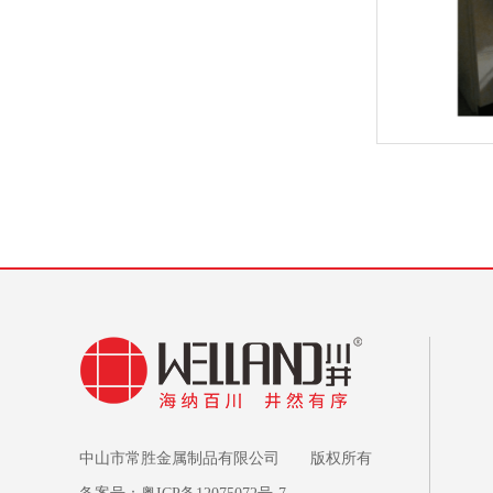
中山市常胜金属制品有限公司 版权所有