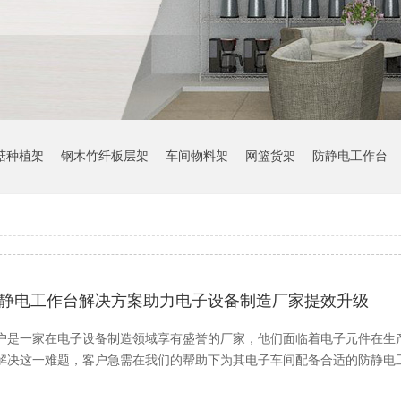
菇种植架
钢木竹纤板层架
车间物料架
网篮货架
防静电工作台
静电工作台解决方案助力电子设备制造厂家提效升级
户是一家在电子设备制造领域享有盛誉的厂家，他们面临着电子元件在生
解决这一难题，客户急需在我们的帮助下为其电子车间配备合适的防静电