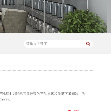
产过程中因静电问题导致的产品损坏和质量下降问题。为
工作台。