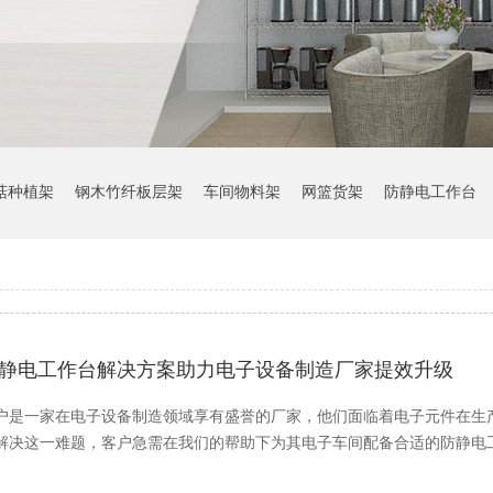
菇种植架
钢木竹纤板层架
车间物料架
网篮货架
防静电工作台
静电工作台解决方案助力电子设备制造厂家提效升级
户是一家在电子设备制造领域享有盛誉的厂家，他们面临着电子元件在生
解决这一难题，客户急需在我们的帮助下为其电子车间配备合适的防静电