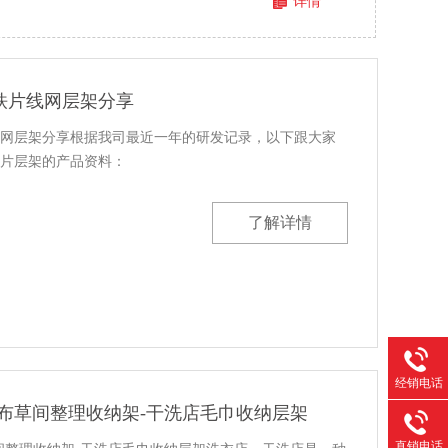
详情
铁片线网层架分享
网层架分享根据我司最近一年的研发记录，以下跟大家
片层架的产品资料：
了解详情
经销电话
布草间整理收纳架-干洗店毛巾收纳层架
直销电话