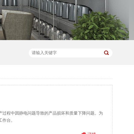
产过程中因静电问题导致的产品损坏和质量下降问题。为
工作台。