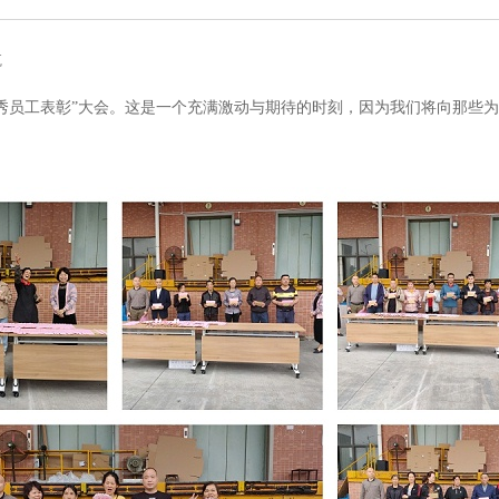
航
秀员工表彰”大会。这是一个充满激动与期待的时刻，因为我们将向那些