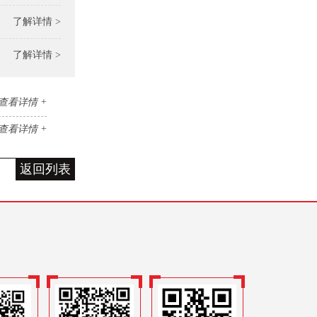
了解详情 >
了解详情 >
查看详情 +
查看详情 +
返回列表