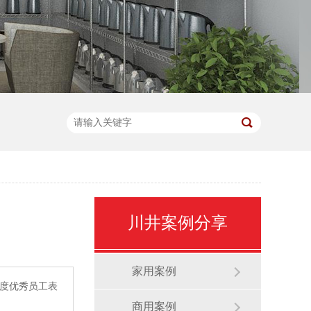
川井案例分享
家用案例
度优秀员工表
商用案例