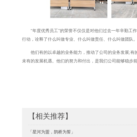
“年度优秀员工”的荣誉不仅仅是对他们过去一年辛勤工
行动，诠释了什么叫做专业、什么叫做责任、什么叫做团队
他们有的以卓越的业务能力，推动了公司的业务发展;有
未有的发展机遇。他们的努力和付出，是我们公司能够稳步
【相关推荐】
「星河为盟，鹊桥为誓」