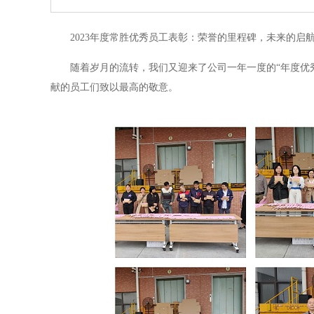
2023年度常胜优秀员工表彰：荣誉的里程碑，未来的启
随着岁月的流转，我们又迎来了公司一年一度的“年度优
献的员工们致以最高的敬意。