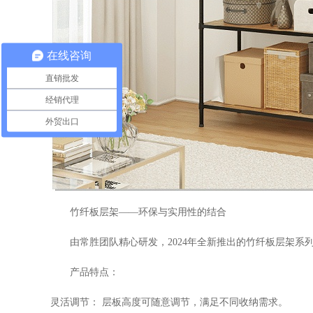
在线咨询
直销批发
经销代理
外贸出口
竹纤板层架
——环保与实用性的结合
由常胜团队精心研发，2024年全新推出的竹纤板层架系
产品特点：
灵活调节： 层板高度可随意调节，满足不同收纳需求。