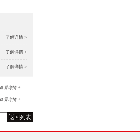
了解详情 >
了解详情 >
了解详情 >
查看详情 +
查看详情 +
返回列表