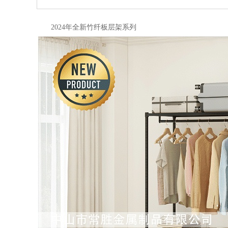
2024年全新竹纤板层架系列