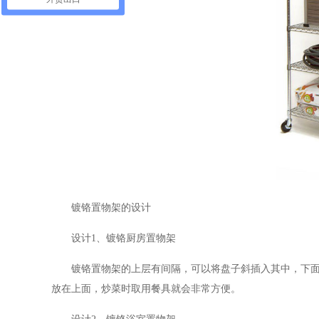
镀铬置物架的设计
设计1、镀铬厨房置物架
镀铬置物架的上层有间隔，可以将盘子斜插入其中，下
放在上面，炒菜时取用餐具就会非常方便。