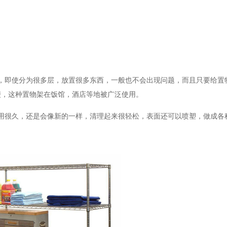
，即使分为很多层，放置很多东西，一般也不会出现问题，而且只要给置
便，这种置物架在饭馆，酒店等地被广泛使用。
用很久，还是会像新的一样，清理起来很轻松，表面还可以喷塑，做成各