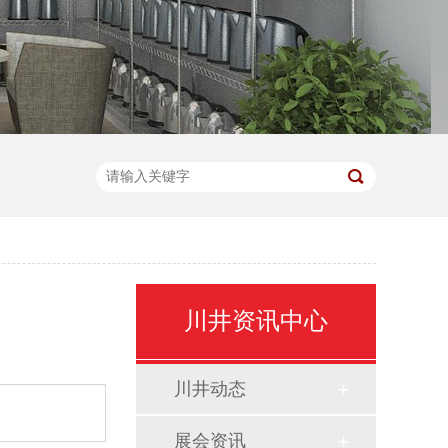
川井资讯中心
川井动态
展会资讯