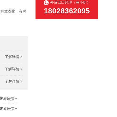
外贸出口经理（黄小姐）
18028362095
巾和放衣物，有时
了解详情 >
了解详情 >
了解详情 >
查看详情 +
查看详情 +