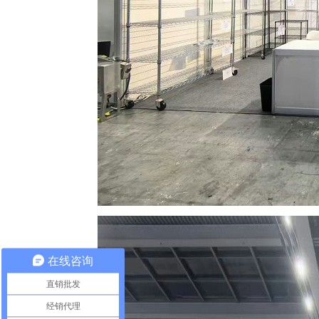
在线咨询
直销批发
经销代理