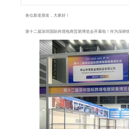
各位新老朋友，大家好！
第十二届深圳国际跨境电商贸易博览会开幕啦！作为深耕线