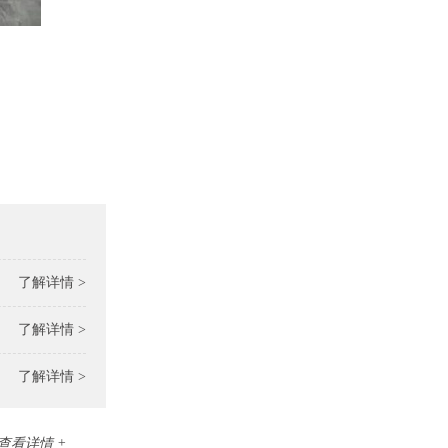
了解详情 >
了解详情 >
了解详情 >
查看详情 +