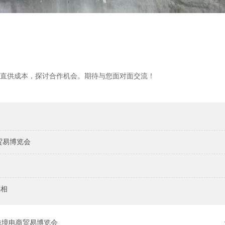
厂直供成本，探讨合作机会。期待与您面对面交流！
贸易博览会
亮相
跨境电商贸易博览会