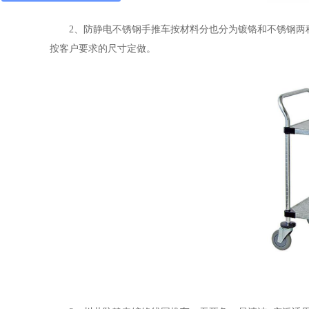
2、防静电不锈钢手推车按材料分也分为镀铬和不锈钢两
按客户要求的尺寸定做。