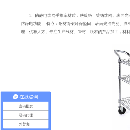
1、防静电线网手推车材质：铁镀铬，镀铬线网。表面光洁
防静电功能。 特点：钢材骨架环保坚固、表面光洁亮丽、具
理，优雅大方。专注生产线材、管材、板材的产品加工，材
在线咨询
直销批发
经销代理
外贸出口