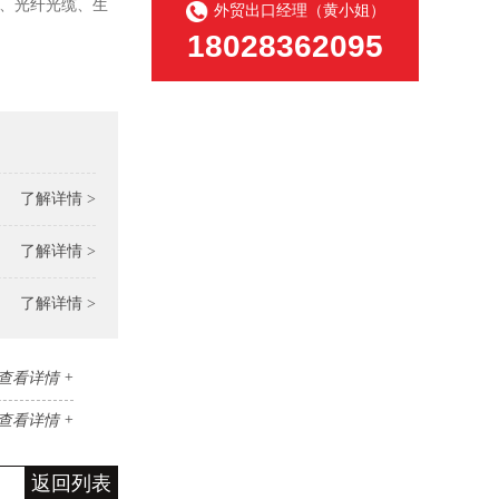
体、光纤光缆、生
外贸出口经理（黄小姐）
18028362095
了解详情 >
了解详情 >
了解详情 >
查看详情 +
查看详情 +
返回列表