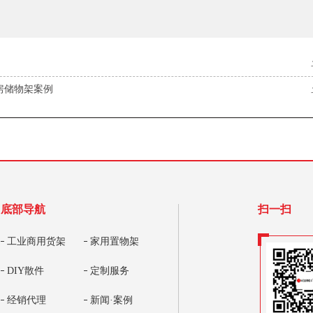
房储物架案例
底部导航
扫一扫
工业商用货架
家用置物架
DIY散件
定制服务
经销代理
新闻·案例