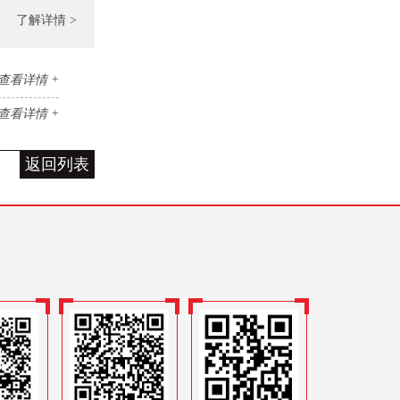
了解详情 >
查看详情 +
查看详情 +
返回列表