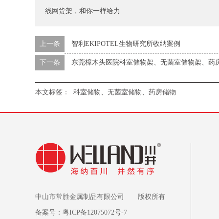
线网货架，和你一样给力
上一条
智利EKIPOTEL生物研究所收纳案例
下一条
东莞樟木头医院科室储物架、无菌室储物架、药
本文标签：
科室储物、无菌室储物、药房储物
中山市常胜金属制品有限公司 版权所有
备案号：
粤ICP备12075072号-7