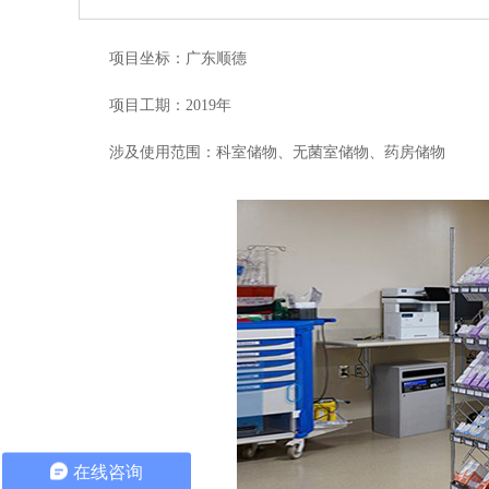
项目坐标：广东顺德
项目工期：2019年
涉及使用范围：科室储物、无菌室储物、药房储物
在线咨询