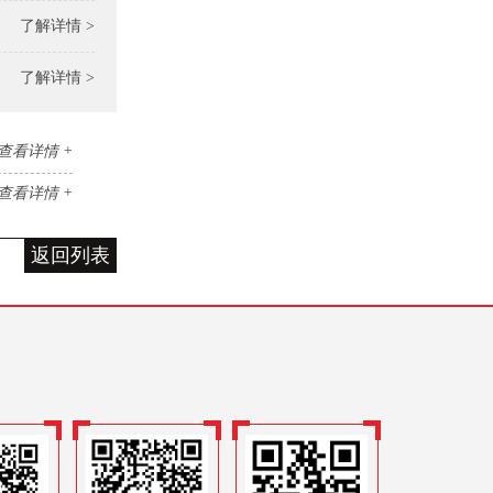
了解详情 >
了解详情 >
查看详情 +
查看详情 +
返回列表