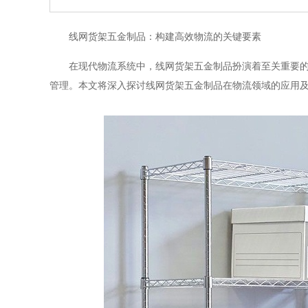
线网货架五金制品：构建高效物流的关键要素
在现代物流系统中，线网货架五金制品扮演着至关重要
管理。本文将深入探讨线网货架五金制品在物流领域的应用