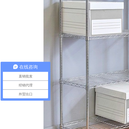
在线咨询
直销批发
经销代理
外贸出口