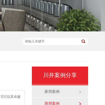
川井案例分享
家用案例
它们以其卓越
商用案例