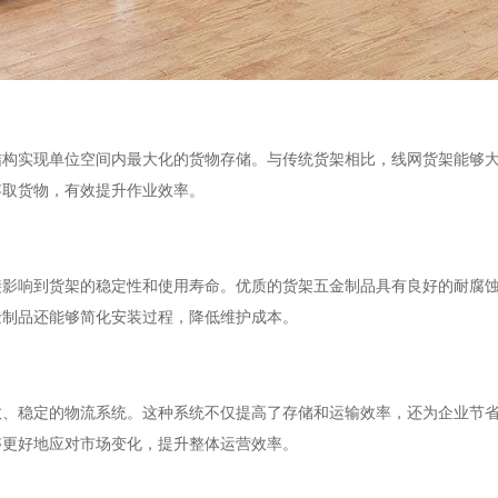
结构实现单位空间内最大化的货物存储。与传统货架相比，线网货架能够
存取货物，有效提升作业效率。
接影响到货架的稳定性和使用寿命。优质的货架五金制品具有良好的耐腐
金制品还能够简化安装过程，降低维护成本。
效、稳定的物流系统。这种系统不仅提高了存储和运输效率，还为企业节
够更好地应对市场变化，提升整体运营效率。