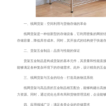
一、线网货架：空间利用与货物存储的革命
线网货架是一种创新型的存储设备，它利用密集的网状
存储容量，降低库存成本。同时，其开放式的结构便于快速
二、货架五金制品：品质与性能的保证
货架五金制品是构成货架的基本元件，其质量和性能直
能够满足各种复杂环境下的存储需求。此外，设计精良的五
三、线网货架与五金的结合：打造高效物流系统
线网货架与高品质的五金制品相互配合，能够构建出高
力资源。同时，通过优化仓库布局和货物管理流程，企业能
四、应用领域广泛：满足各类企业的存储需求