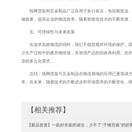
线网货架和五金制品广泛应用于各行各业，包括制造业
储效果，提高企业的物流效率。随着智能化技术的不断发展
五、可持续性与未来发展
在追求高效物流的同时，我们不能忽视对环境的保护。
少生产过程中的废弃物排放，并加强产品的回收再利用。此
业的多元化需求。
总结：线网货架与五金制品在物流领域的应用已逐渐成
革。在未来，随着技术的不断进步和市场需求的不断变化，
【相关推荐】
【新品首发】一款好衣架的诞生，少不了“千锤百炼”的折