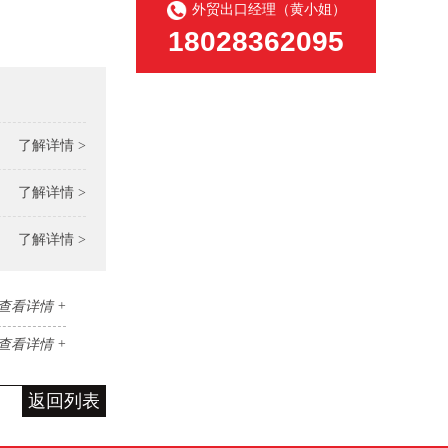
外贸出口经理（黄小姐）
18028362095
了解详情 >
了解详情 >
了解详情 >
查看详情 +
查看详情 +
返回列表