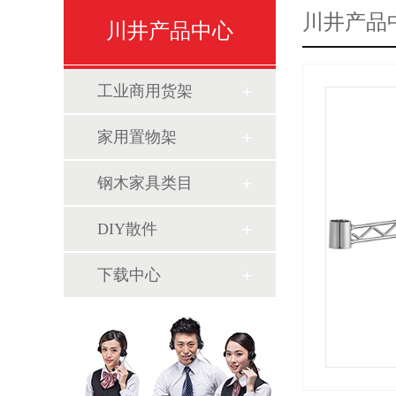
川井产品
川井产品中心
工业商用货架
家用置物架
钢木家具类目
DIY散件
下载中心