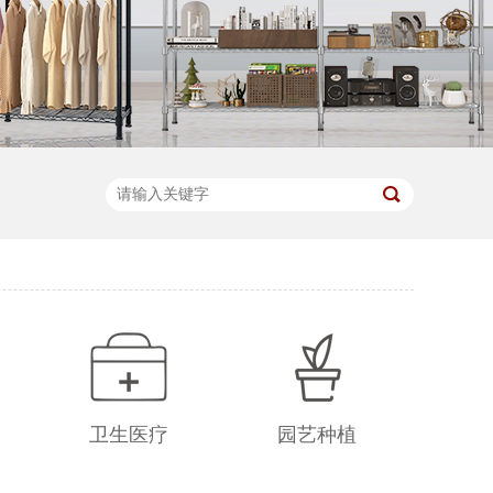
卫生医疗
园艺种植