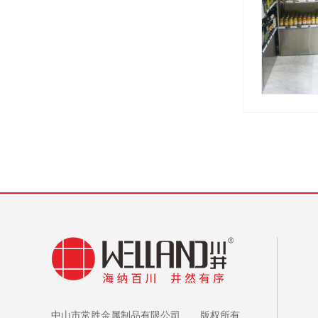
中山市常胜金属制品有限公司 版权所有