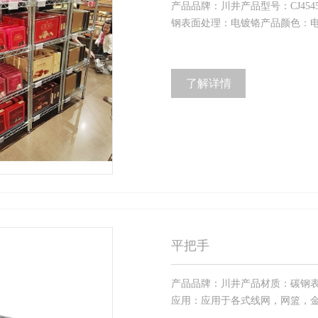
产品品牌：川井产品型号：CJ45451
钢表面处理：电镀铬产品颜色：电镀
了解详情
平把手
产品品牌：川井产品材质：碳钢表面
应用：应用于各式线网，网篮，金