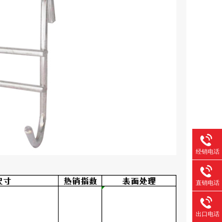
经销电话
直销电话
出口电话