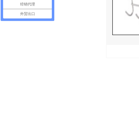
经销代理
外贸出口