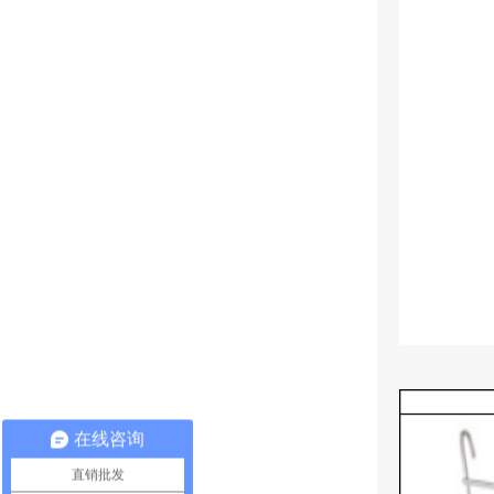
在线咨询
直销批发