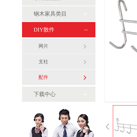
钢木家具类目
DIY散件
网片
支柱
配件
下载中心