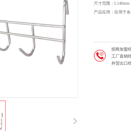
尺寸范围：L140mm
产品应用：应用于各
招商加盟
工厂直销
外贸出口