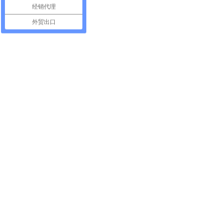
经销代理
外贸出口