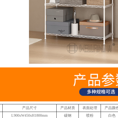
产品尺寸
产品材质
表面处理
产品颜
L900xW450xH1800mm
碳钢
喷粉
白色