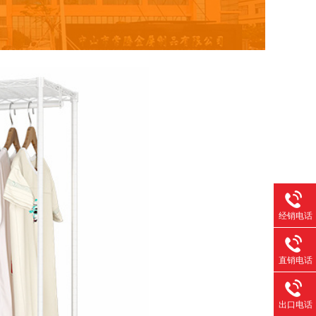
经销电话
直销电话
出口电话