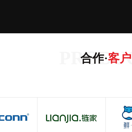
合作·
客户