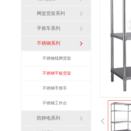
网篮货架系列
手推车系列
不锈钢系列
不锈钢线网货架
不锈钢平板货架
不锈钢手推车
不锈钢工作台
防静电系列