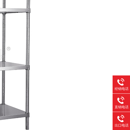
经销电话
直销电话
出口电话