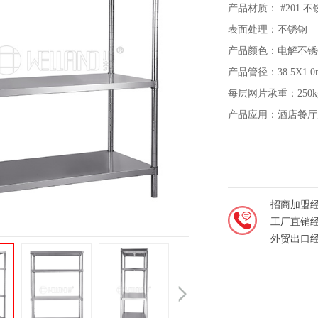
产品材质： #201 不
表面处理：不锈钢
产品颜色：电解不锈
产品管径：38.5X1.0
每层网片承重：250k
产品应用：酒店餐厅
招商加盟
工厂直销
外贸出口