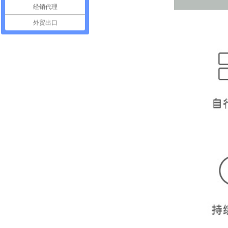
经销代理
外贸出口