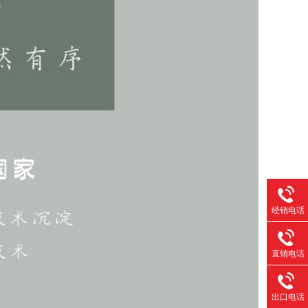
经销电话
直销电话
出口电话