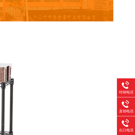
经销电话
直销电话
出口电话